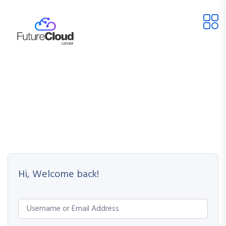
Hi, Welcome back!