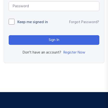
Keep me signed in
Forgot Password?
Sign In
Register Now
Don't have an account?