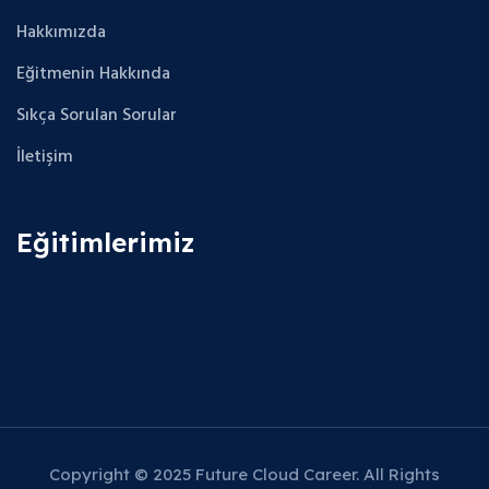
Hakkımızda
Eğitmenin Hakkında
Sıkça Sorulan Sorular
İletişim
Eğitimlerimiz
Copyright © 2025 Future Cloud Career. All Rights