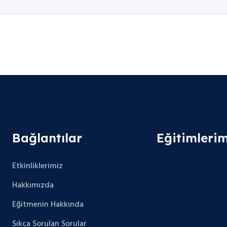
Bağlantılar
Eğitimlerim
Etkinliklerimiz
Hakkımızda
Eğitmenin Hakkında
Sıkça Sorulan Sorular