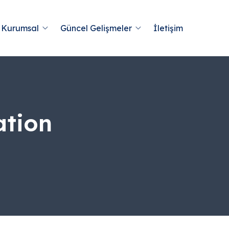
Kurumsal
Güncel Gelişmeler
İletişim
ation