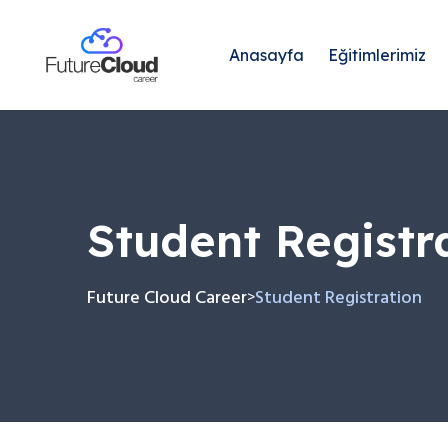
Anasayfa
Eğitimlerimiz
Student Registr
Future Cloud Career
Student Registration
>