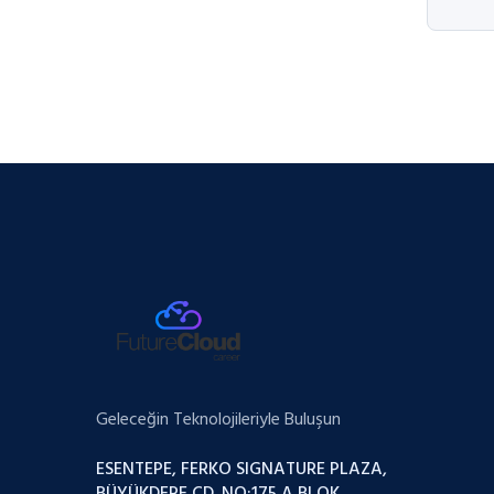
Geleceğin Teknolojileriyle Buluşun
ESENTEPE, FERKO SIGNATURE PLAZA,