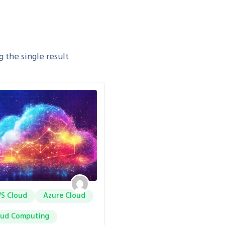
 the single result
S Cloud
Azure Cloud
oud Computing