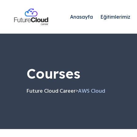
Anasayfa
Eğitimlerimiz
Courses
Future Cloud Career
AWS Cloud
>