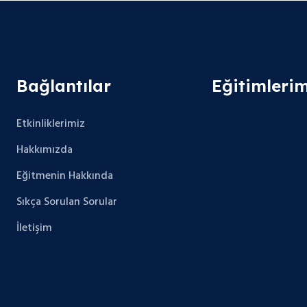
Bağlantılar
Eğitimlerim
Etkinliklerimiz
Hakkımızda
Eğitmenin Hakkında
Sıkça Sorulan Sorular
İletişim