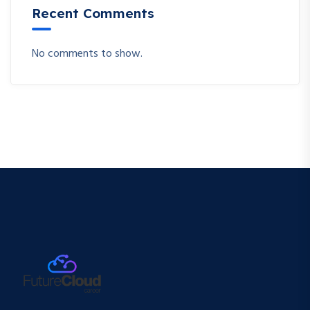
Recent Comments
No comments to show.