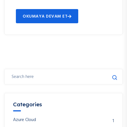
OKUMAYA DEVAM ET
Categories
Azure Cloud
1