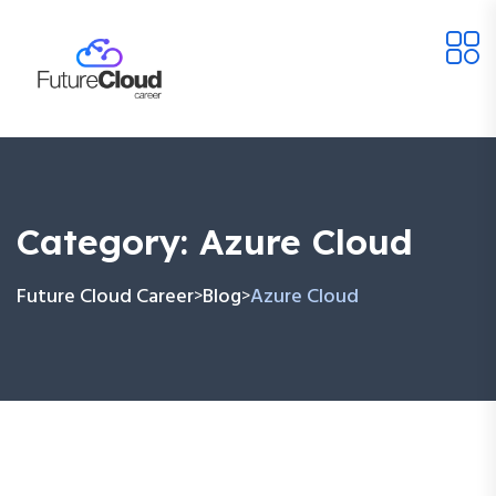
Category:
Azure Cloud
Future Cloud Career
Blog
Azure Cloud
>
>