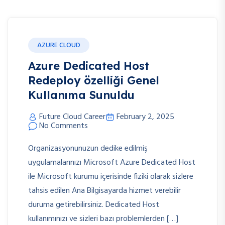
AZURE CLOUD
Azure Dedicated Host
Redeploy özelliği Genel
Kullanıma Sunuldu
Future Cloud Career
February 2, 2025
No Comments
Organizasyonunuzun dedike edilmiş
uygulamalarınızı Microsoft Azure Dedicated Host
ile Microsoft kurumu içerisinde fiziki olarak sizlere
tahsis edilen Ana Bilgisayarda hizmet verebilir
duruma getirebilirsiniz. Dedicated Host
kullanımınızı ve sizleri bazı problemlerden […]