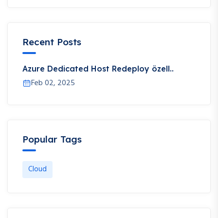
Recent Posts
Azure Dedicated Host Redeploy özell..
Feb 02, 2025
Popular Tags
Cloud