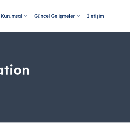
Kurumsal
Güncel Gelişmeler
İletişim
ation