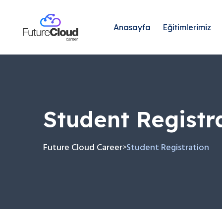
Anasayfa
Eğitimlerimiz
Student Registr
Future Cloud Career
Student Registration
>