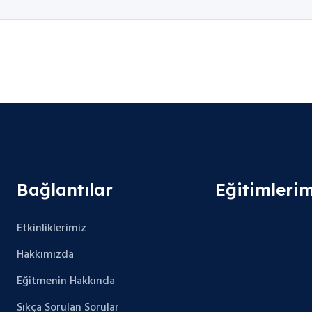
Bağlantılar
Eğitimlerim
Etkinliklerimiz
Hakkımızda
Eğitmenin Hakkında
Sıkça Sorulan Sorular