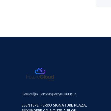
Geleceğin Teknolojileriyle Buluşun
ESENTEPE, FERKO SIGNATURE PLAZA,