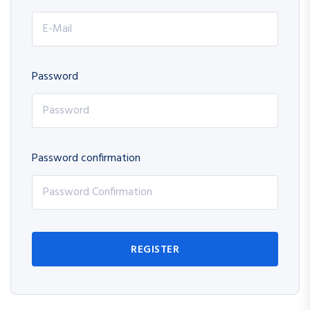
Password
Password confirmation
REGISTER