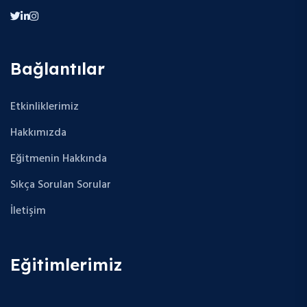
Bağlantılar
Etkinliklerimiz
Hakkımızda
Eğitmenin Hakkında
Sıkça Sorulan Sorular
İletişim
Eğitimlerimiz