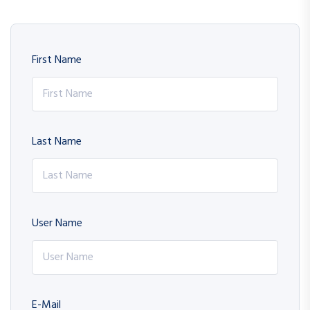
First Name
Last Name
User Name
E-Mail