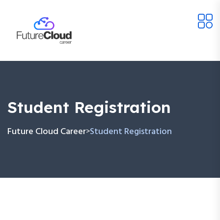
Student Registration
Future Cloud Career
Student Registration
>