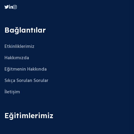
Bağlantılar
Etkinliklerimiz
Hakkımızda
Eğitmenin Hakkında
Sıkça Sorulan Sorular
İletişim
Eğitimlerimiz