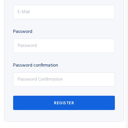
Password
Password confirmation
REGISTER