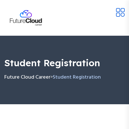
Student Registration
Future Cloud Career
Student Registration
>