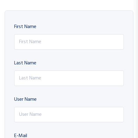
First Name
Last Name
User Name
E-Mail