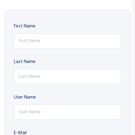
First Name
Last Name
User Name
E-Mail