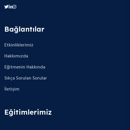
Bağlantılar
Etkinliklerimiz
Hakkımızda
Eğitmenin Hakkında
Sıkça Sorulan Sorular
İletişim
Eğitimlerimiz