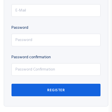
Password
Password confirmation
REGISTER