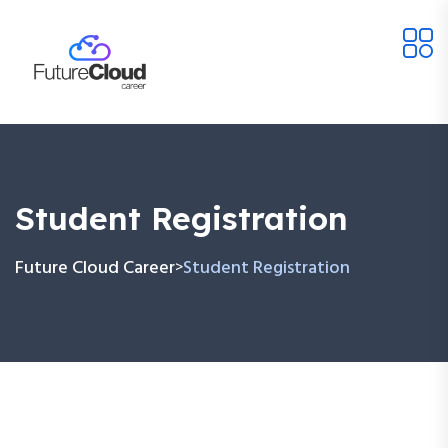
Student Registration
Future Cloud Career
Student Registration
>