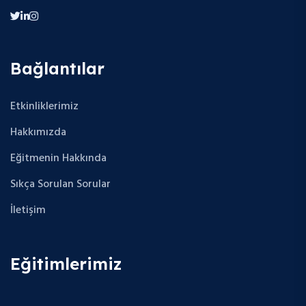
Bağlantılar
Etkinliklerimiz
Hakkımızda
Eğitmenin Hakkında
Sıkça Sorulan Sorular
İletişim
Eğitimlerimiz