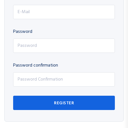
Password
Password confirmation
REGISTER