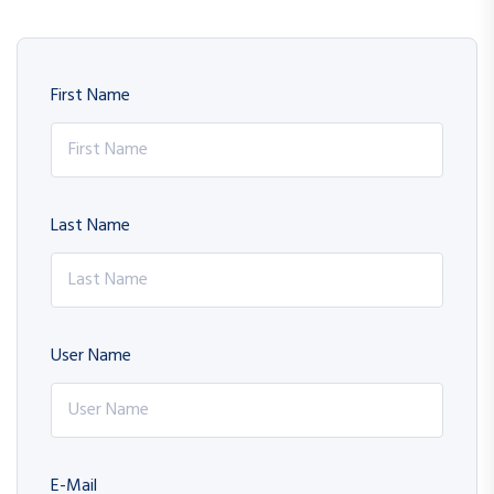
First Name
Last Name
User Name
E-Mail