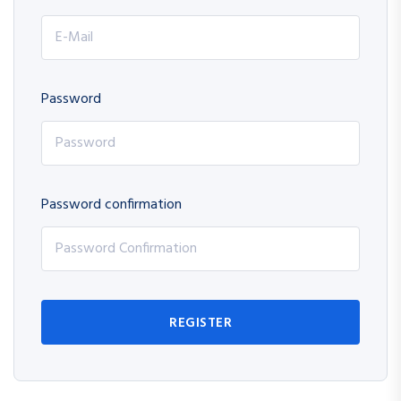
Password
Password confirmation
REGISTER