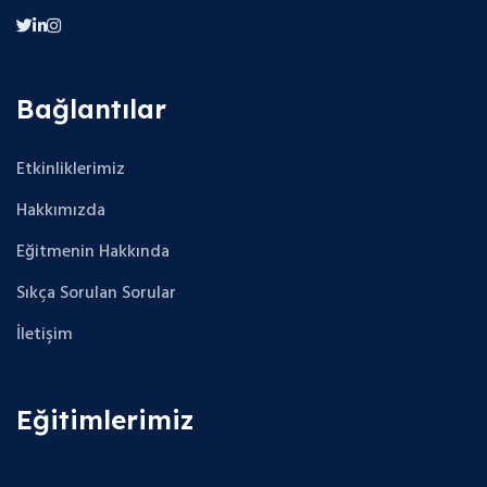
Bağlantılar
Etkinliklerimiz
Hakkımızda
Eğitmenin Hakkında
Sıkça Sorulan Sorular
İletişim
Eğitimlerimiz