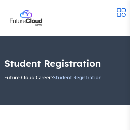
Student Registration
Future Cloud Career
Student Registration
>