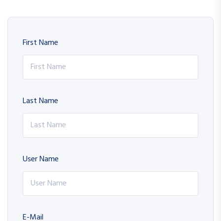
First Name
Last Name
User Name
E-Mail