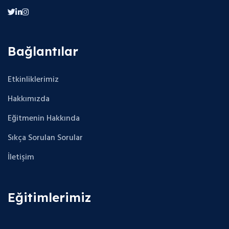
Bağlantılar
Etkinliklerimiz
Hakkımızda
Eğitmenin Hakkında
Sıkça Sorulan Sorular
İletişim
Eğitimlerimiz