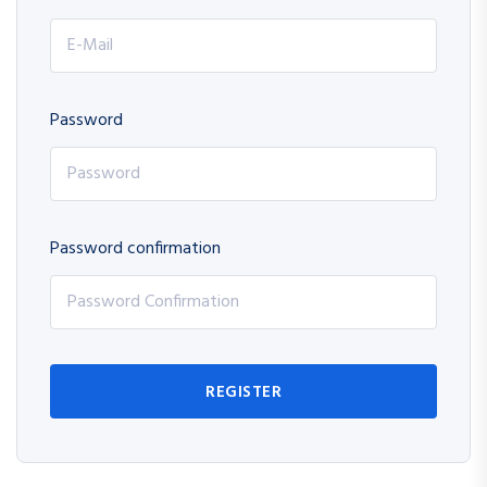
Password
Password confirmation
REGISTER