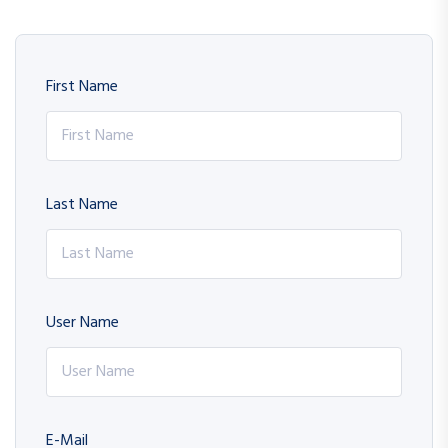
First Name
Last Name
User Name
E-Mail