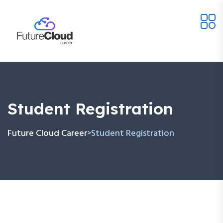
Student Registration
Future Cloud Career
Student Registration
>