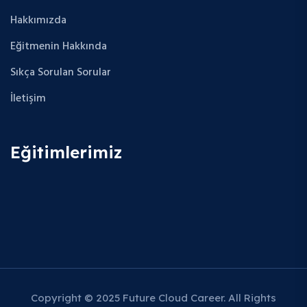
Hakkımızda
Eğitmenin Hakkında
Sıkça Sorulan Sorular
İletişim
Eğitimlerimiz
Copyright © 2025 Future Cloud Career. All Rights