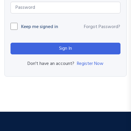
Keep me signed in
Forgot Password?
Sign In
Register Now
Don't have an account?