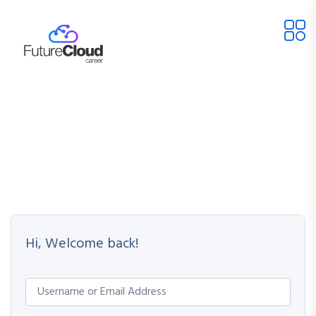
Hi, Welcome back!