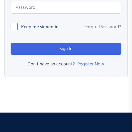
Keep me signed in
Forgot Password?
Sign In
Register Now
Don't have an account?