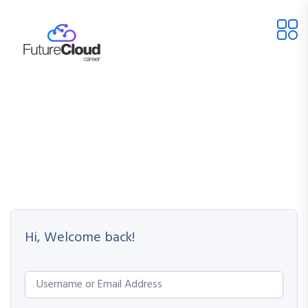
Hi, Welcome back!