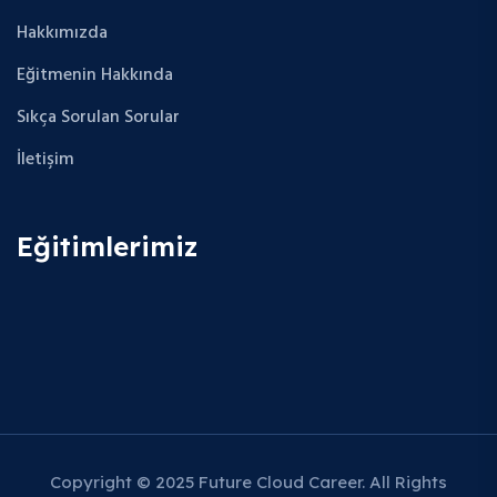
Hakkımızda
Eğitmenin Hakkında
Sıkça Sorulan Sorular
İletişim
Eğitimlerimiz
Copyright © 2025 Future Cloud Career. All Rights