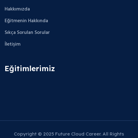
Hakkımızda
Eğitmenin Hakkında
Sıkça Sorulan Sorular
İletişim
Eğitimlerimiz
Copyright © 2025 Future Cloud Career. All Rights