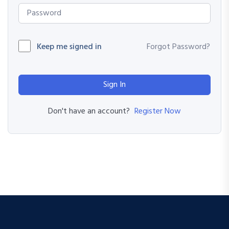
Keep me signed in
Forgot Password?
Sign In
Register Now
Don't have an account?