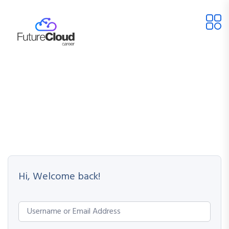
Hi, Welcome back!