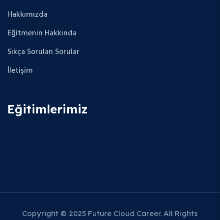
Hakkımızda
Eğitmenin Hakkında
Sıkça Sorulan Sorular
İletişim
Eğitimlerimiz
Copyright © 2025 Future Cloud Career. All Rights