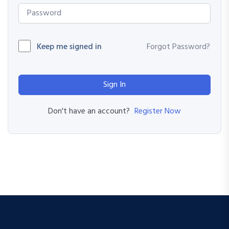
Keep me signed in
Forgot Password?
Sign In
Register Now
Don't have an account?