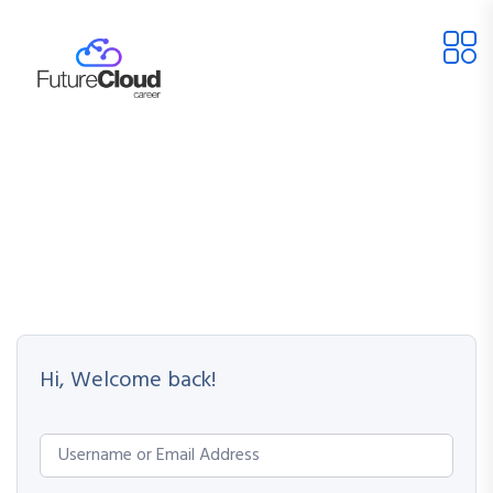
Hi, Welcome back!