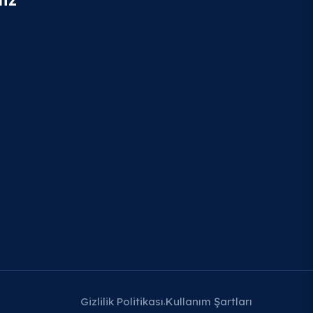
Gizlilik Politikası
Kullanım Şartları