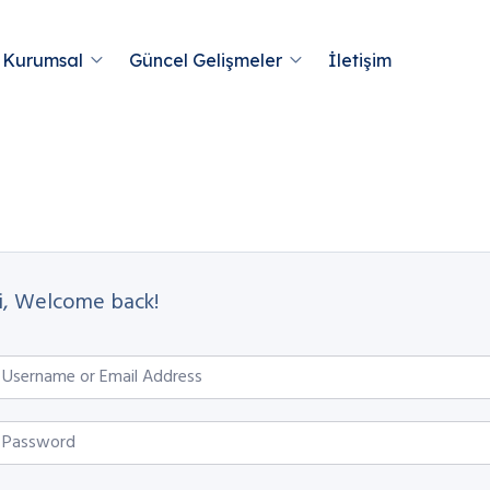
Kurumsal
Güncel Gelişmeler
İletişim
i, Welcome back!