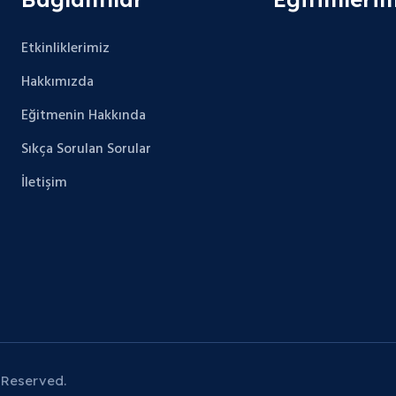
Etkinliklerimiz
Hakkımızda
Eğitmenin Hakkında
Sıkça Sorulan Sorular
İletişim
 Reserved.