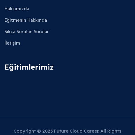
Hakkımızda
Eğitmenin Hakkında
Sıkça Sorulan Sorular
İletişim
Eğitimlerimiz
Copyright © 2025 Future Cloud Career. All Rights