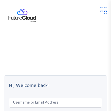
Hi, Welcome back!