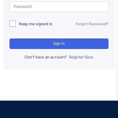
Keep me signed in
Forgot Password?
Sign In
Register Now
Don't have an account?