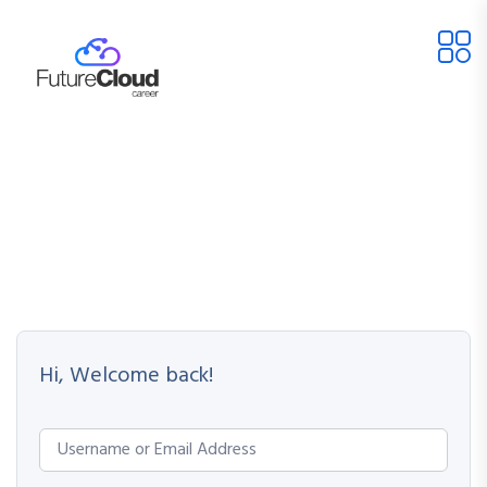
Hi, Welcome back!