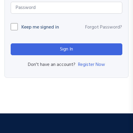
Keep me signed in
Forgot Password?
Sign In
Register Now
Don't have an account?