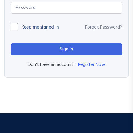
Keep me signed in
Forgot Password?
Sign In
Register Now
Don't have an account?