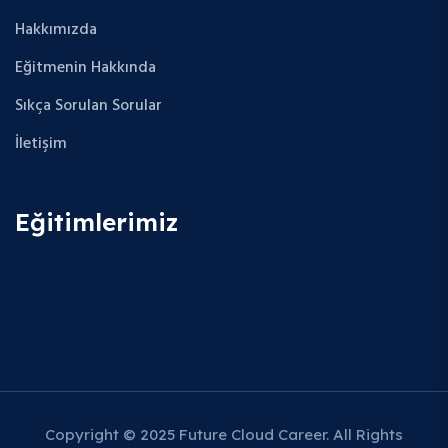
Hakkımızda
Eğitmenin Hakkında
Sıkça Sorulan Sorular
İletişim
Eğitimlerimiz
Copyright © 2025 Future Cloud Career. All Rights