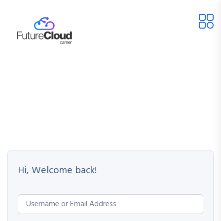
Hi, Welcome back!