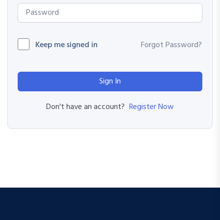
Keep me signed in
Forgot Password?
Sign In
Register Now
Don't have an account?