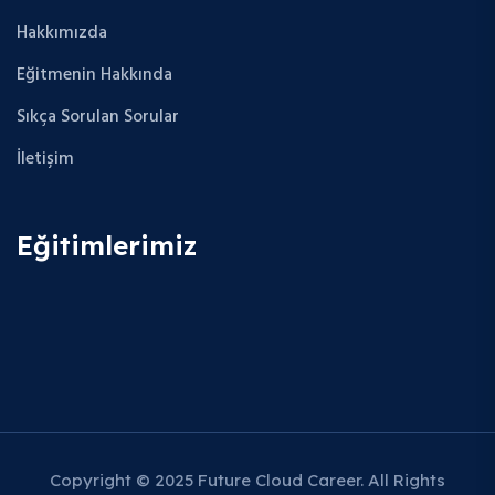
Hakkımızda
Eğitmenin Hakkında
Sıkça Sorulan Sorular
İletişim
Eğitimlerimiz
Copyright © 2025 Future Cloud Career. All Rights