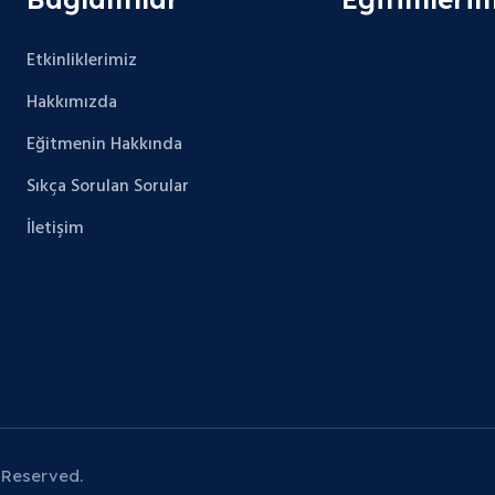
Etkinliklerimiz
Hakkımızda
Eğitmenin Hakkında
Sıkça Sorulan Sorular
İletişim
 Reserved.