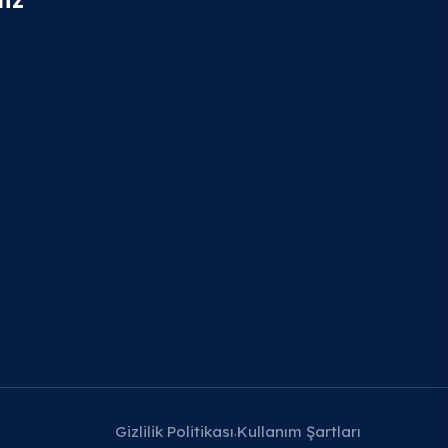
Gizlilik Politikası
Kullanım Şartları