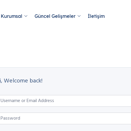
Kurumsal
Güncel Gelişmeler
İletişim
i, Welcome back!