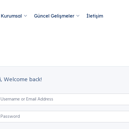
Kurumsal
Güncel Gelişmeler
İletişim
i, Welcome back!