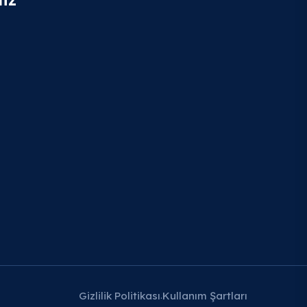
Gizlilik Politikası
Kullanım Şartları