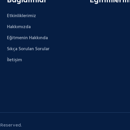
Etkinliklerimiz
Hakkımızda
Eğitmenin Hakkında
Sıkça Sorulan Sorular
İletişim
 Reserved.