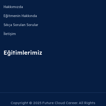
Hakkımızda
Eğitmenin Hakkında
Sıkça Sorulan Sorular
İletişim
Eğitimlerimiz
Copyright © 2025 Future Cloud Career. All Rights