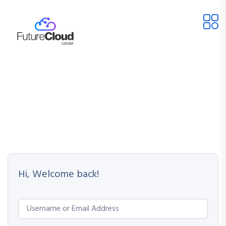
Hi, Welcome back!