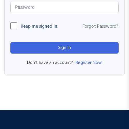
Keep me signed in
Forgot Password?
Sign In
Register Now
Don't have an account?