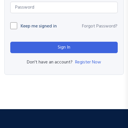
Keep me signed in
Forgot Password?
Sign In
Register Now
Don't have an account?