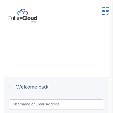
Hi, Welcome back!