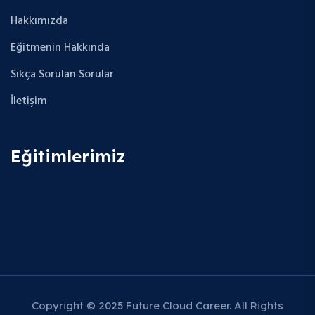
Hakkımızda
Eğitmenin Hakkında
Sıkça Sorulan Sorular
İletişim
Eğitimlerimiz
Copyright © 2025 Future Cloud Career. All Rights