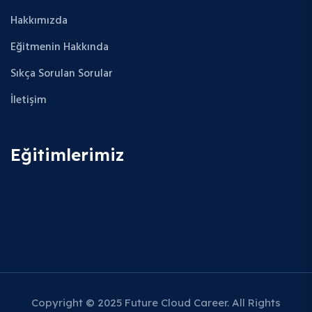
Hakkımızda
Eğitmenin Hakkında
Sıkça Sorulan Sorular
İletişim
Eğitimlerimiz
Copyright © 2025 Future Cloud Career. All Rights