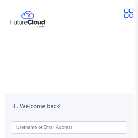
Hi, Welcome back!