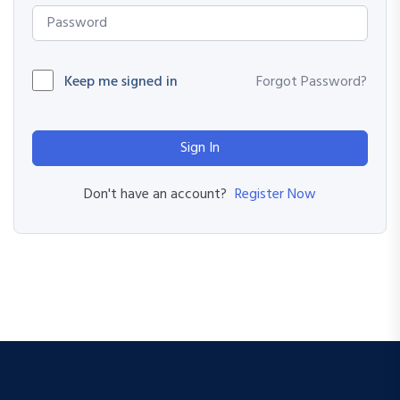
Keep me signed in
Forgot Password?
Sign In
Register Now
Don't have an account?