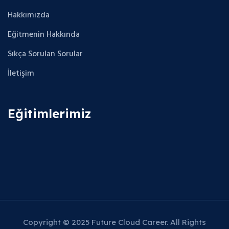
Hakkımızda
Eğitmenin Hakkında
Sıkça Sorulan Sorular
İletişim
Eğitimlerimiz
Copyright © 2025 Future Cloud Career. All Rights