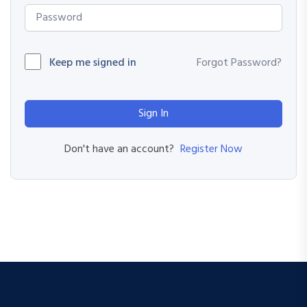
Keep me signed in
Forgot Password?
Sign In
Register Now
Don't have an account?