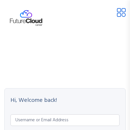
Hi, Welcome back!