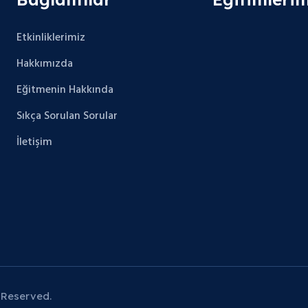
Etkinliklerimiz
Hakkımızda
Eğitmenin Hakkında
Sıkça Sorulan Sorular
İletişim
 Reserved.