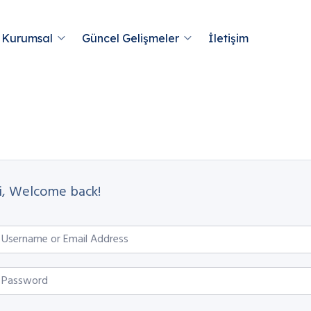
Kurumsal
Güncel Gelişmeler
İletişim
i, Welcome back!