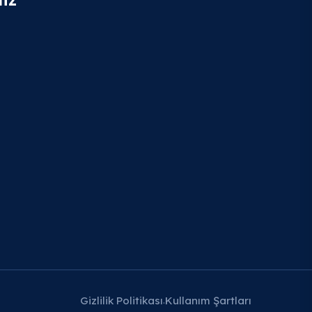
Gizlilik Politikası
Kullanım Şartları