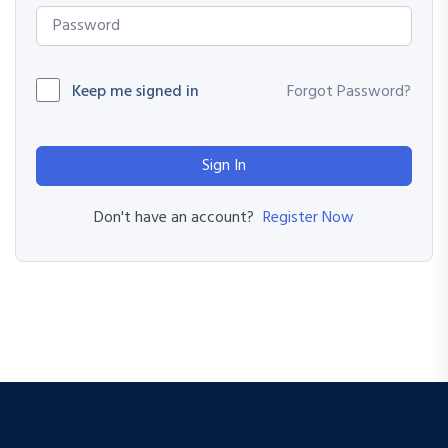
Keep me signed in
Forgot Password?
Sign In
Register Now
Don't have an account?