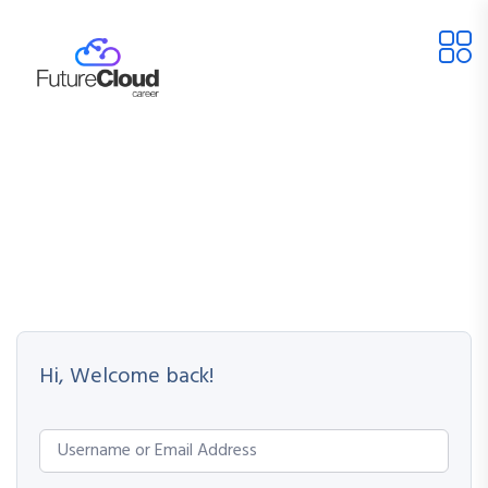
Hi, Welcome back!