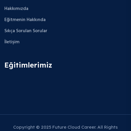
Hakkımızda
Eğitmenin Hakkında
Sıkça Sorulan Sorular
İletişim
Eğitimlerimiz
Copyright © 2025 Future Cloud Career. All Rights