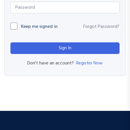
Keep me signed in
Forgot Password?
Sign In
Register Now
Don't have an account?