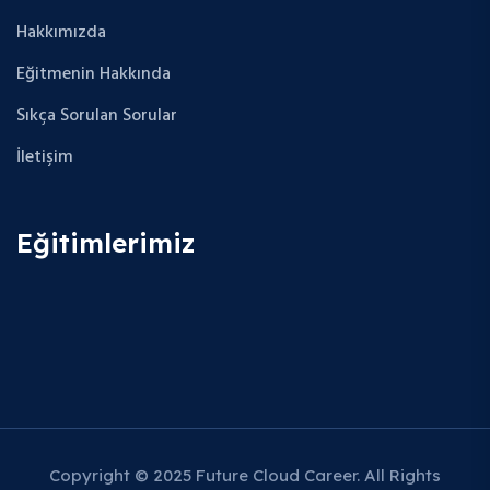
Hakkımızda
Eğitmenin Hakkında
Sıkça Sorulan Sorular
İletişim
Eğitimlerimiz
Copyright © 2025 Future Cloud Career. All Rights