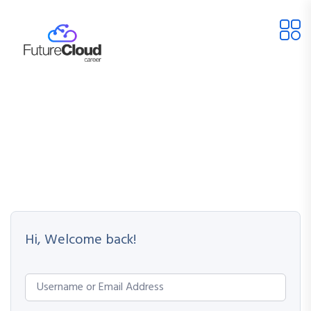
Hi, Welcome back!