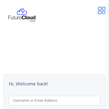
Hi, Welcome back!