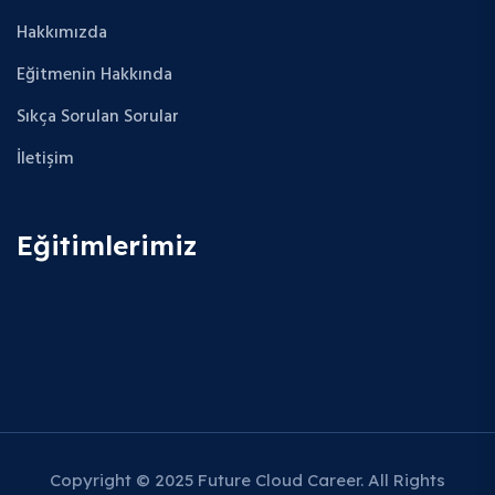
Hakkımızda
Eğitmenin Hakkında
Sıkça Sorulan Sorular
İletişim
Eğitimlerimiz
Copyright © 2025 Future Cloud Career. All Rights