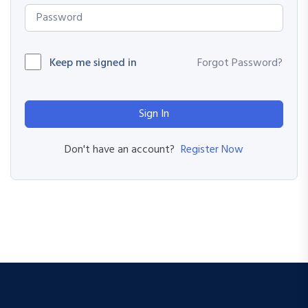
Keep me signed in
Forgot Password?
Sign In
Register Now
Don't have an account?