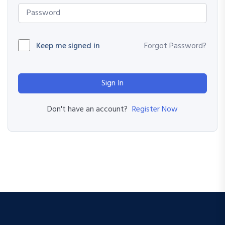
Keep me signed in
Forgot Password?
Sign In
Register Now
Don't have an account?