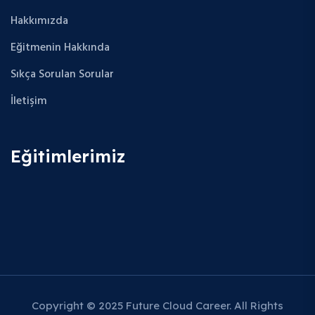
Hakkımızda
Eğitmenin Hakkında
Sıkça Sorulan Sorular
İletişim
Eğitimlerimiz
Copyright © 2025 Future Cloud Career. All Rights