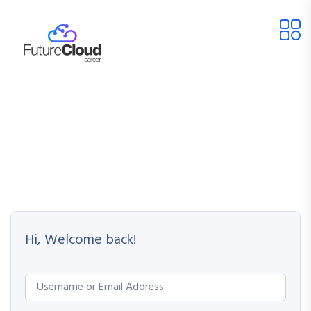
Hi, Welcome back!