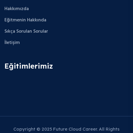
Hakkımızda
Eğitmenin Hakkında
Sıkça Sorulan Sorular
İletişim
Eğitimlerimiz
Copyright © 2025 Future Cloud Career. All Rights