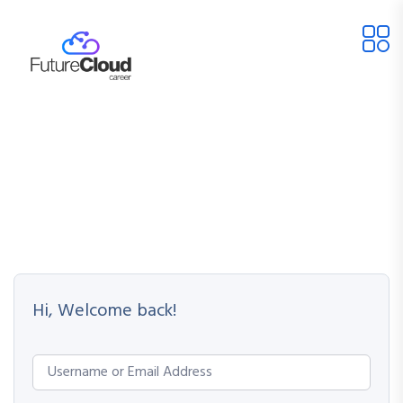
Hi, Welcome back!