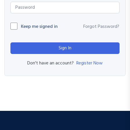
Keep me signed in
Forgot Password?
Sign In
Register Now
Don't have an account?