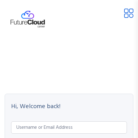
Hi, Welcome back!