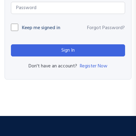
Keep me signed in
Forgot Password?
Sign In
Register Now
Don't have an account?