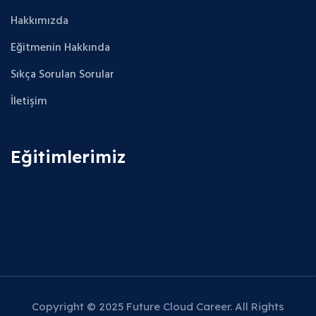
Hakkımızda
Eğitmenin Hakkında
Sıkça Sorulan Sorular
İletişim
Eğitimlerimiz
Copyright © 2025 Future Cloud Career. All Rights