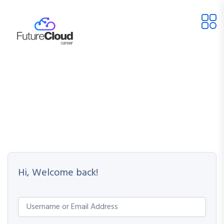
Hi, Welcome back!