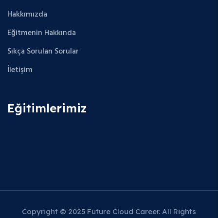
Hakkımızda
Eğitmenin Hakkında
Sıkça Sorulan Sorular
İletişim
Eğitimlerimiz
Copyright © 2025 Future Cloud Career. All Rights