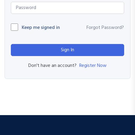
Keep me signed in
Forgot Password?
Sign In
Register Now
Don't have an account?