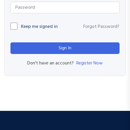
Keep me signed in
Forgot Password?
Sign In
Register Now
Don't have an account?