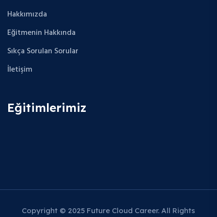
Hakkımızda
Eğitmenin Hakkında
Sıkça Sorulan Sorular
İletişim
Eğitimlerimiz
Copyright © 2025 Future Cloud Career. All Rights