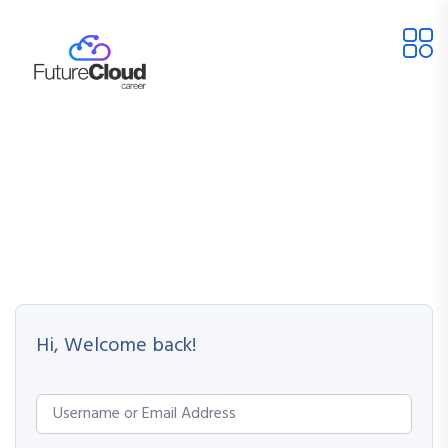
Hi, Welcome back!