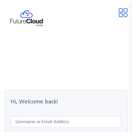
Hi, Welcome back!