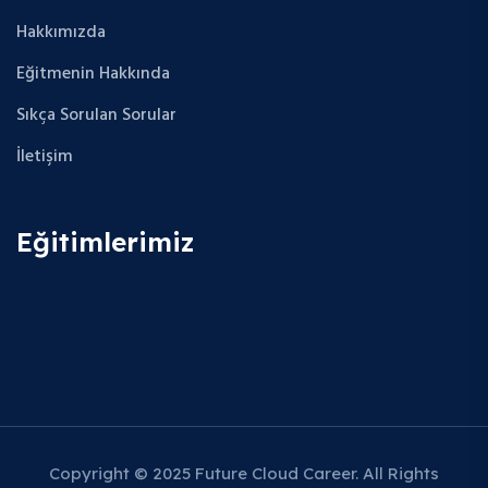
Hakkımızda
Eğitmenin Hakkında
Sıkça Sorulan Sorular
İletişim
Eğitimlerimiz
Copyright © 2025 Future Cloud Career. All Rights