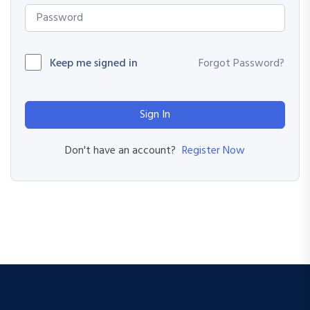
Keep me signed in
Forgot Password?
Sign In
Register Now
Don't have an account?