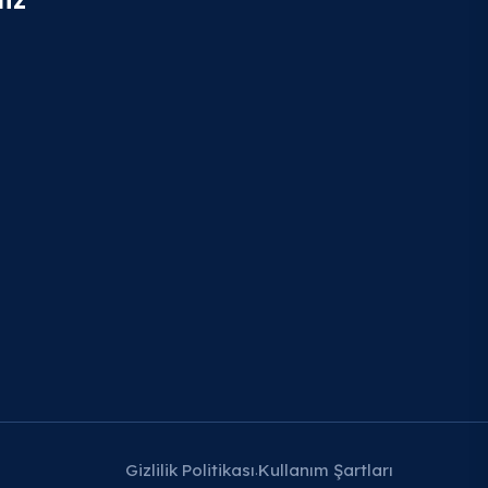
Gizlilik Politikası
Kullanım Şartları