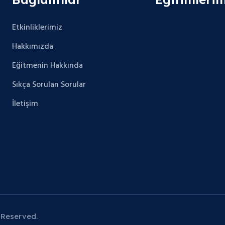
Etkinliklerimiz
Hakkımızda
Eğitmenin Hakkında
Sıkça Sorulan Sorular
İletişim
 Reserved.