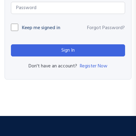
Keep me signed in
Forgot Password?
Sign In
Register Now
Don't have an account?