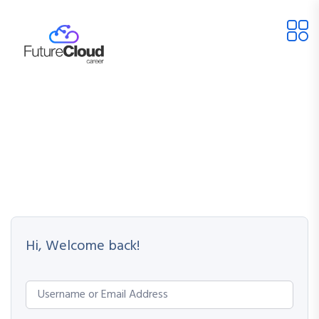
Hi, Welcome back!