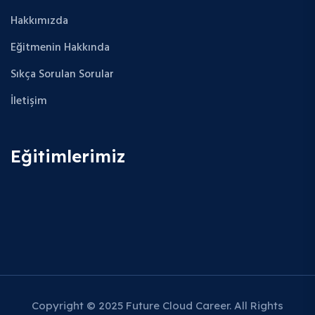
Hakkımızda
Eğitmenin Hakkında
Sıkça Sorulan Sorular
İletişim
Eğitimlerimiz
Copyright © 2025 Future Cloud Career. All Rights