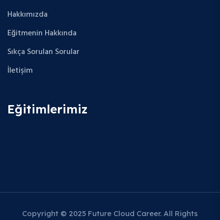
Hakkımızda
Eğitmenin Hakkında
Sıkça Sorulan Sorular
İletişim
Eğitimlerimiz
Copyright © 2025 Future Cloud Career. All Rights