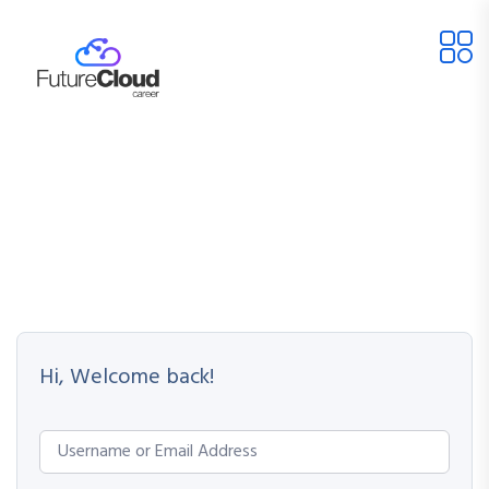
Hi, Welcome back!