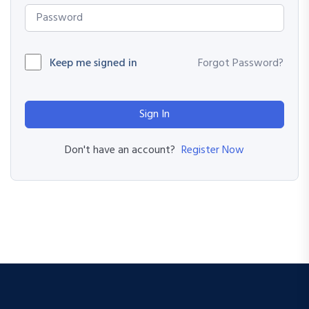
Keep me signed in
Forgot Password?
Sign In
Register Now
Don't have an account?