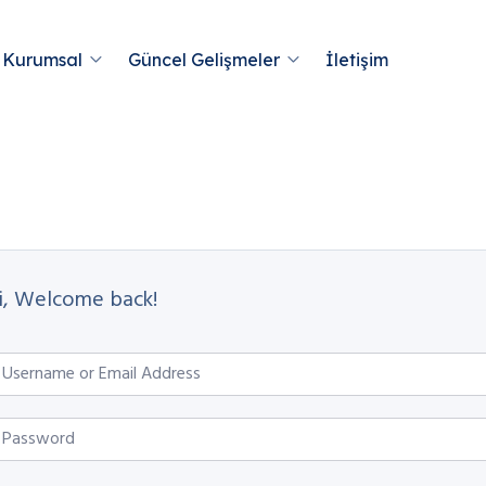
Kurumsal
Güncel Gelişmeler
İletişim
i, Welcome back!