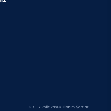
Gizlilik Politikası
Kullanım Şartları