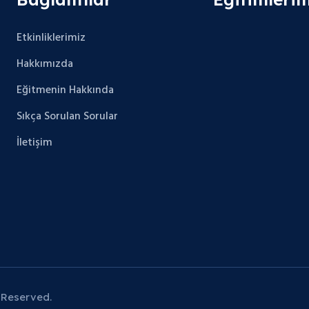
Etkinliklerimiz
Hakkımızda
Eğitmenin Hakkında
Sıkça Sorulan Sorular
İletişim
 Reserved.