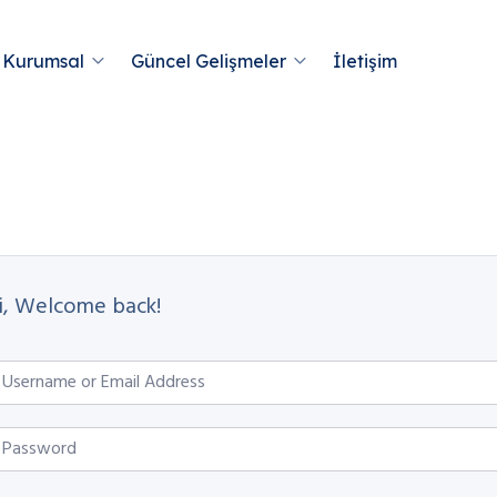
Kurumsal
Güncel Gelişmeler
İletişim
i, Welcome back!