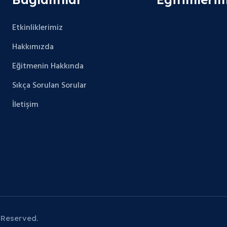
Etkinliklerimiz
Hakkımızda
Eğitmenin Hakkında
Sıkça Sorulan Sorular
İletişim
 Reserved.