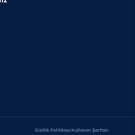
Gizlilik Politikası
Kullanım Şartları