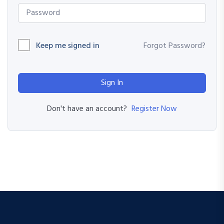
Keep me signed in
Forgot Password?
Sign In
Register Now
Don't have an account?