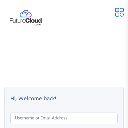
Hi, Welcome back!