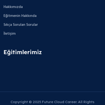
Hakkımızda
Eğitmenin Hakkında
Sıkça Sorulan Sorular
İletişim
Eğitimlerimiz
Copyright © 2025 Future Cloud Career. All Rights