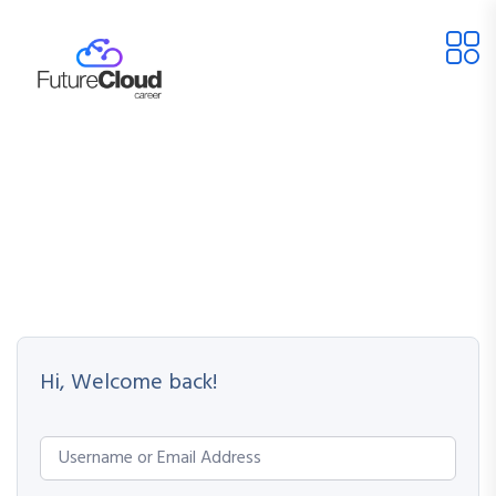
Hi, Welcome back!