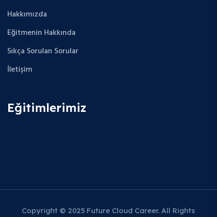
Hakkımızda
Eğitmenin Hakkında
Sıkça Sorulan Sorular
İletişim
Eğitimlerimiz
Copyright © 2025 Future Cloud Career. All Rights