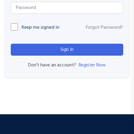
Keep me signed in
Forgot Password?
Sign In
Register Now
Don't have an account?