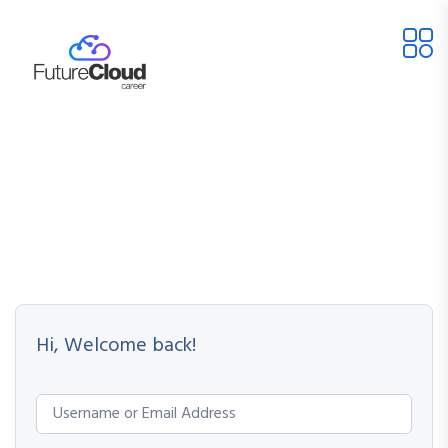
Hi, Welcome back!