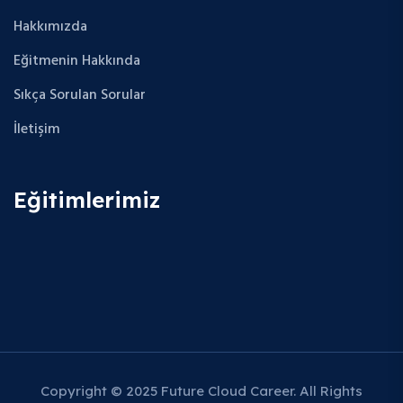
Hakkımızda
Eğitmenin Hakkında
Sıkça Sorulan Sorular
İletişim
Eğitimlerimiz
Copyright © 2025 Future Cloud Career. All Rights