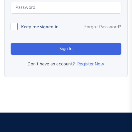
Keep me signed in
Forgot Password?
Sign In
Register Now
Don't have an account?