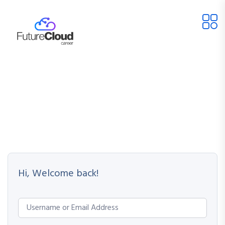
Hi, Welcome back!