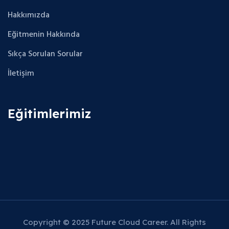
Hakkımızda
Eğitmenin Hakkında
Sıkça Sorulan Sorular
İletişim
Eğitimlerimiz
Copyright © 2025 Future Cloud Career. All Rights