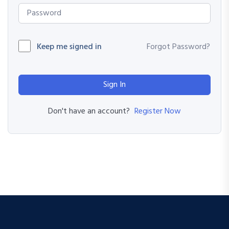
Keep me signed in
Forgot Password?
Sign In
Register Now
Don't have an account?