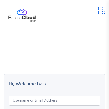
Hi, Welcome back!