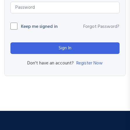
Keep me signed in
Forgot Password?
Sign In
Register Now
Don't have an account?