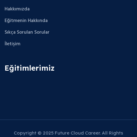
Hakkımızda
Eğitmenin Hakkında
Sıkça Sorulan Sorular
İletişim
Eğitimlerimiz
Copyright © 2025 Future Cloud Career. All Rights