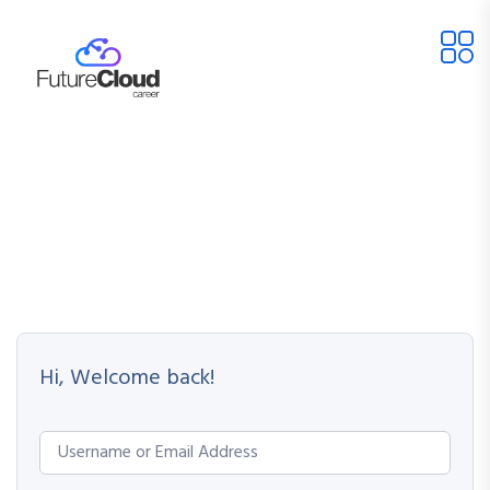
Hi, Welcome back!