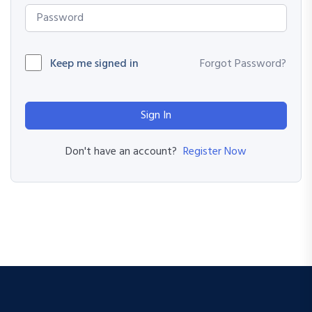
Keep me signed in
Forgot Password?
Sign In
Register Now
Don't have an account?