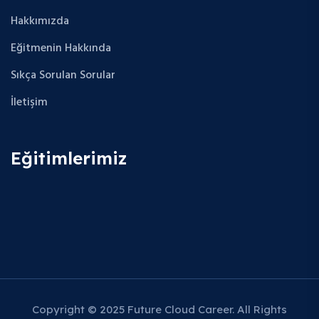
Hakkımızda
Eğitmenin Hakkında
Sıkça Sorulan Sorular
İletişim
Eğitimlerimiz
Copyright © 2025 Future Cloud Career. All Rights