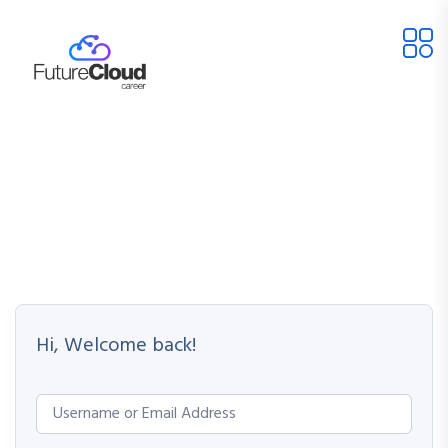
Hi, Welcome back!