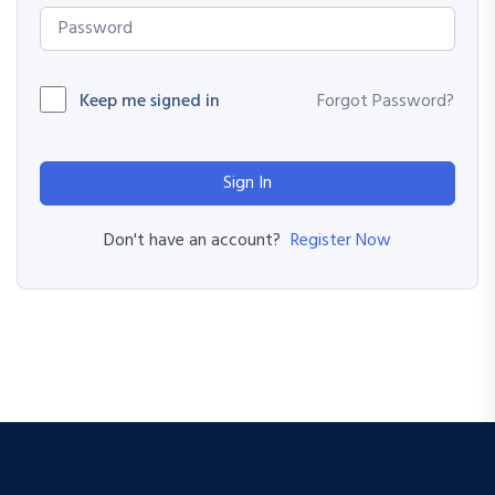
Keep me signed in
Forgot Password?
Sign In
Register Now
Don't have an account?