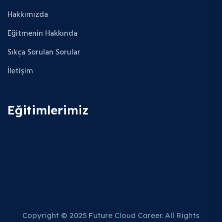
Hakkımızda
Eğitmenin Hakkında
Sıkça Sorulan Sorular
İletişim
Eğitimlerimiz
Copyright © 2025 Future Cloud Career. All Rights