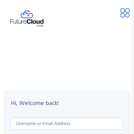
Hi, Welcome back!