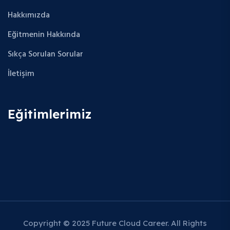
Hakkımızda
Eğitmenin Hakkında
Sıkça Sorulan Sorular
İletişim
Eğitimlerimiz
Copyright © 2025 Future Cloud Career. All Rights