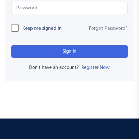
Keep me signed in
Forgot Password?
Sign In
Register Now
Don't have an account?