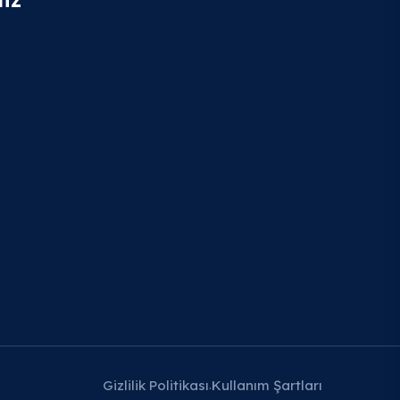
Gizlilik Politikası
Kullanım Şartları