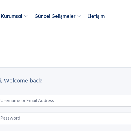
Kurumsal
Güncel Gelişmeler
İletişim
i, Welcome back!