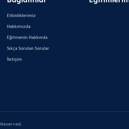
Etkinliklerimiz
Hakkımızda
Eğitmenin Hakkında
Sıkça Sorulan Sorular
İletişim
 Reserved.